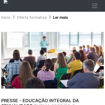
Início
Oferta formativa
Ler mais
PRESSE - EDUCAÇÃO INTEGRAL DA