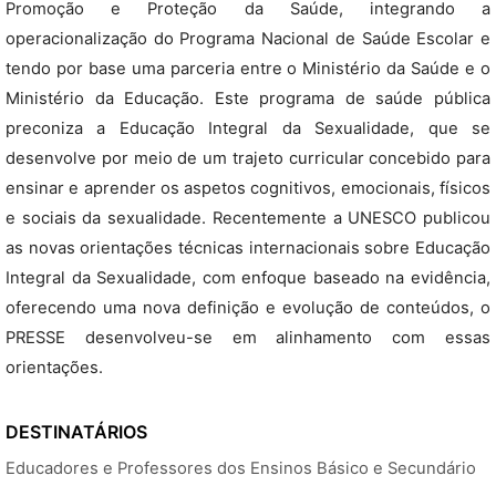
Promoção e Proteção da Saúde, integrando a
operacionalização do Programa Nacional de Saúde Escolar e
tendo por base uma parceria entre o Ministério da Saúde e o
Ministério da Educação. Este programa de saúde pública
preconiza a Educação Integral da Sexualidade, que se
desenvolve por meio de um trajeto curricular concebido para
ensinar e aprender os aspetos cognitivos, emocionais, físicos
e sociais da sexualidade. Recentemente a UNESCO publicou
as novas orientações técnicas internacionais sobre Educação
Integral da Sexualidade, com enfoque baseado na evidência,
oferecendo uma nova definição e evolução de conteúdos, o
PRESSE desenvolveu-se em alinhamento com essas
orientações.
DESTINATÁRIOS
Educadores e Professores dos Ensinos Básico e Secundário