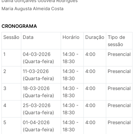
Dalila Gonçalves Gouveia Rodrigues
Maria Augusta Almeida Costa
CRONOGRAMA
Sessão
Data
Horário
Duração
Tipo de
sessão
1
04-03-2026
14:30 -
4:00
Presencial
(Quarta-feira)
18:30
2
11-03-2026
14:30 -
4:00
Presencial
(Quarta-feira)
18:30
3
18-03-2026
14:30 -
4:00
Presencial
(Quarta-feira)
18:30
4
25-03-2026
14:30 -
4:00
Presencial
(Quarta-feira)
18:30
5
01-04-2026
14:30 -
4:00
Presencial
(Quarta-feira)
18:30