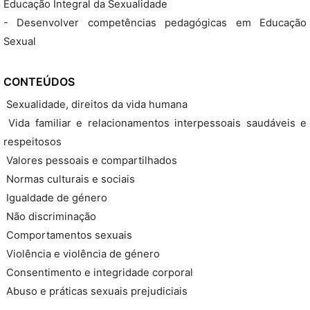
Educação Integral da Sexualidade
- Desenvolver competências pedagógicas em Educação
Sexual
CONTEÚDOS
 Sexualidade, direitos da vida humana
 Vida familiar e relacionamentos interpessoais saudáveis e
respeitosos
 Valores pessoais e compartilhados
 Normas culturais e sociais
 Igualdade de género
 Não discriminação
 Comportamentos sexuais
 Violência e violência de género
 Consentimento e integridade corporal
 Abuso e práticas sexuais prejudiciais