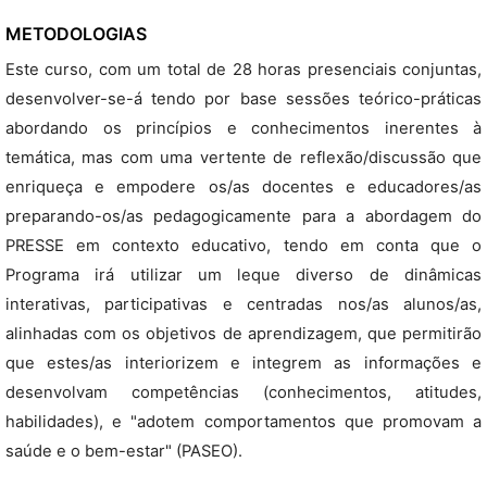
METODOLOGIAS
Este curso, com um total de 28 horas presenciais conjuntas,
desenvolver-se-á tendo por base sessões teórico-práticas
abordando os princípios e conhecimentos inerentes à
temática, mas com uma vertente de reflexão/discussão que
enriqueça e empodere os/as docentes e educadores/as
preparando-os/as pedagogicamente para a abordagem do
PRESSE em contexto educativo, tendo em conta que o
Programa irá utilizar um leque diverso de dinâmicas
interativas, participativas e centradas nos/as alunos/as,
alinhadas com os objetivos de aprendizagem, que permitirão
que estes/as interiorizem e integrem as informações e
desenvolvam competências (conhecimentos, atitudes,
habilidades), e "adotem comportamentos que promovam a
saúde e o bem-estar" (PASEO).