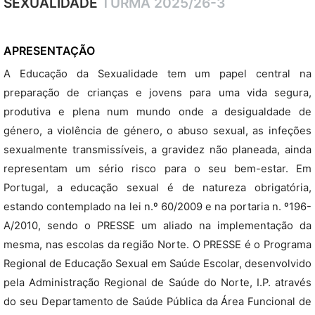
SEXUALIDADE
TURMA 2025/26-3
APRESENTAÇÃO
A Educação da Sexualidade tem um papel central na
preparação de crianças e jovens para uma vida segura,
produtiva e plena num mundo onde a desigualdade de
género, a violência de género, o abuso sexual, as infeções
sexualmente transmissíveis, a gravidez não planeada, ainda
representam um sério risco para o seu bem-estar. Em
Portugal, a educação sexual é de natureza obrigatória,
estando contemplado na lei n.º 60/2009 e na portaria n. º196-
A/2010, sendo o PRESSE um aliado na implementação da
mesma, nas escolas da região Norte. O PRESSE é o Programa
Regional de Educação Sexual em Saúde Escolar, desenvolvido
pela Administração Regional de Saúde do Norte, I.P. através
do seu Departamento de Saúde Pública da Área Funcional de