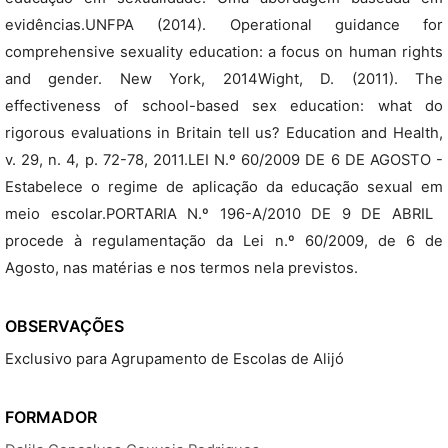
evidências.UNFPA (2014). Operational guidance for
comprehensive sexuality education: a focus on human rights
and gender. New York, 2014Wight, D. (2011). The
effectiveness of school-based sex education: what do
rigorous evaluations in Britain tell us? Education and Health,
v. 29, n. 4, p. 72-78, 2011.LEI N.º 60/2009 DE 6 DE AGOSTO -
Estabelece o regime de aplicação da educação sexual em
meio escolar.PORTARIA N.º 196-A/2010 DE 9 DE ABRIL 
procede à regulamentação da Lei n.º 60/2009, de 6 de
Agosto, nas matérias e nos termos nela previstos.
OBSERVAÇÕES
Exclusivo para Agrupamento de Escolas de Alijó
FORMADOR