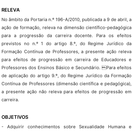
RELEVA
No âmbito da Portaria n.º 196-A/2010, publicada a 9 de abril, a
ação de formação, releva na dimensão científico-pedagógica
para a progressão da carreira docente. Para os efeitos
previstos no n.º 1 do artigo 8.º, do Regime Jurídico da
Formação Contínua de Professores, a presente ação releva
para efeitos de progressão em carreira de Educadores e
Professores dos Ensinos Básico e Secundário. Para efeitos
de aplicação do artigo 9.º, do Regime Jurídico da Formação
Contínua de Professores (dimensão científica e pedagógica),
a presente ação não releva para efeitos de progressão em
carreira.
OBJETIVOS
- Adquirir conhecimentos sobre Sexualidade Humana e