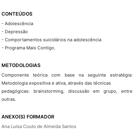
CONTEÚDOS
- Adolescência
- Depressão
- Comportamentos suicidários na adolescência
- Programa Mais Contigo.
METODOLOGIAS
Componente teórica com base na seguinte estratégia:
Metodologia expositiva e ativa, através das técnicas
pedagógicas: brainstorming, discussão em grupo, entre
outras.
ANEXO(S)
FORMADOR
Ana Luísa Couto de Almeida Santos