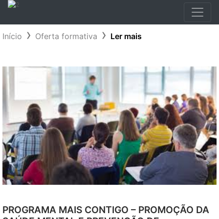
Início
Oferta formativa
Ler mais
PROGRAMA MAIS CONTIGO – PROMOÇÃO DA