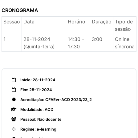
CRONOGRAMA
Sessão
Data
Horário
Duração
Tipo de
sessão
1
28-11-2024
14:30 -
3:00
Online
(Quinta-feira)
17:30
síncrona
Início: 28-11-2024
Fim: 28-11-2024
Acreditação: CFAEvr-ACD 2023/23_2
Modalidade: ACD
Pessoal: Não docente
Regime: e-learning