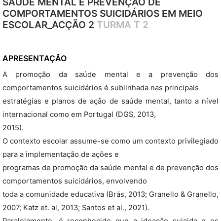
SAÚDE MENTAL E PREVENÇÃO DE
COMPORTAMENTOS SUICIDÁRIOS EM MEIO
ESCOLAR_ACÇÃO 2
TURMA T 2
APRESENTAÇÃO
A promoção da saúde mental e a prevenção dos
comportamentos suicidários é sublinhada nas principais
estratégias e planos de ação de saúde mental, tanto a nível
internacional como em Portugal (DGS, 2013,
2015).
O contexto escolar assume-se como um contexto privilegiado
para a implementação de ações e
programas de promoção da saúde mental e de prevenção dos
comportamentos suicidários, envolvendo
toda a comunidade educativa (Brás, 2013; Granello & Granello,
2007; Katz et. al, 2013; Santos et al., 2021).