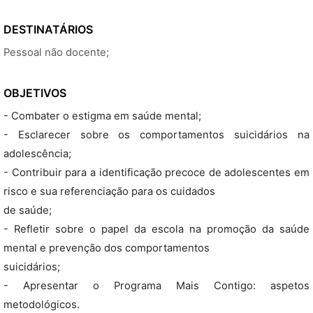
DESTINATÁRIOS
Pessoal não docente;
OBJETIVOS
- Combater o estigma em saúde mental;
- Esclarecer sobre os comportamentos suicidários na
adolescência;
- Contribuir para a identificação precoce de adolescentes em
risco e sua referenciação para os cuidados
de saúde;
- Refletir sobre o papel da escola na promoção da saúde
mental e prevenção dos comportamentos
suicidários;
- Apresentar o Programa Mais Contigo: aspetos
metodológicos.