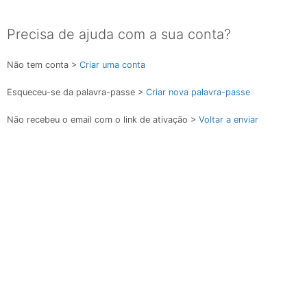
Precisa de ajuda com a sua conta?
Não tem conta >
Criar uma conta
Esqueceu-se da palavra-passe >
Criar nova palavra-passe
Não recebeu o email com o link de ativação >
Voltar a enviar