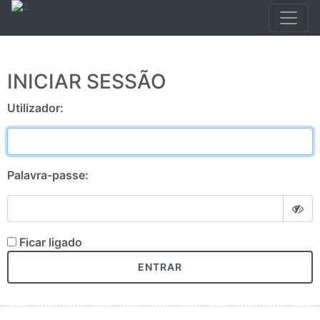
INICIAR SESSÃO
Utilizador:
Palavra-passe:
Ficar ligado
ENTRAR