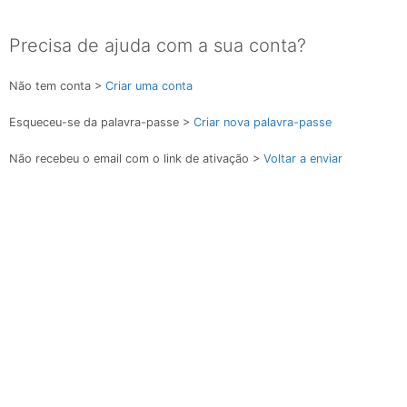
Precisa de ajuda com a sua conta?
Não tem conta >
Criar uma conta
Esqueceu-se da palavra-passe >
Criar nova palavra-passe
Não recebeu o email com o link de ativação >
Voltar a enviar